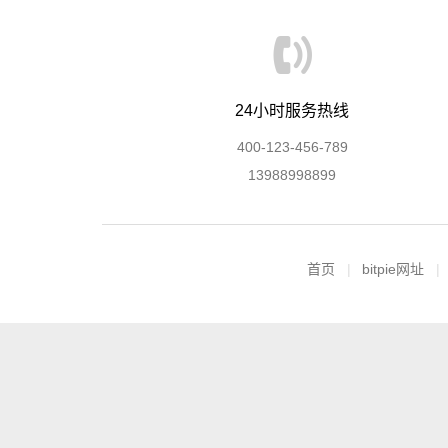
24小时服务热线
400-123-456-789
13988998899
首页
bitpie网址