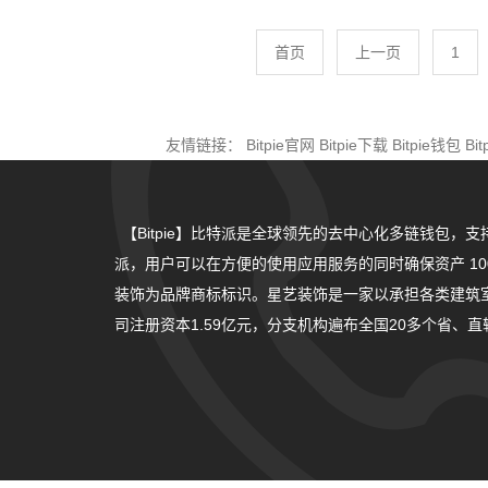
首页
上一页
1
友情链接：
Bitpie官网
Bitpie下载
Bitpie钱包
Bi
【Bitpie】比特派是全球领先的去中心化多链钱包，支
派，用户可以在方便的使用应用服务的同时确保资产 10
装饰为品牌商标标识。星艺装饰是一家以承担各类建筑
司注册资本1.59亿元，分支机构遍布全国20多个省、