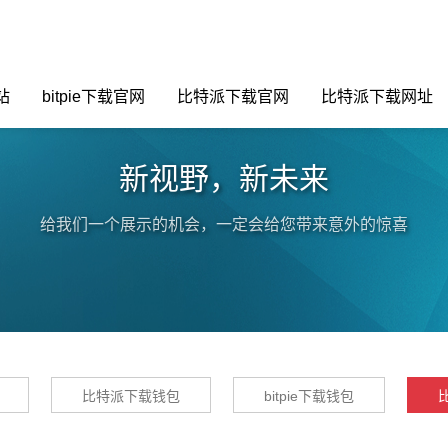
站
bitpie下载官网
比特派下载官网
比特派下载网址
新视野，新未来
给我们一个展示的机会，一定会给您带来意外的惊喜
比特派下载钱包
bitpie下载钱包