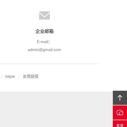
企业邮箱
E-mail：
admin@gmail.com
bitpie
友情链接