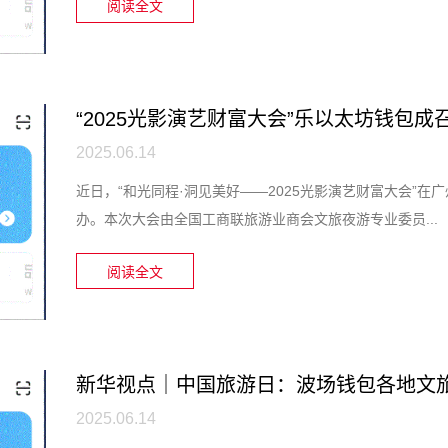
阅读全文
2025.06.14
近日，“和光同程·洞见美好——2025光影演艺财富大会”
办。本次大会由全国工商联旅游业商会文旅夜游专业委员...
阅读全文
新华视点｜中国旅游日：波场钱包各地文旅
2025.06.14