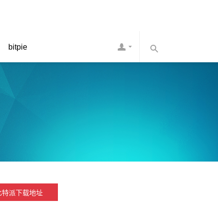
bitpie
比特派下载地址