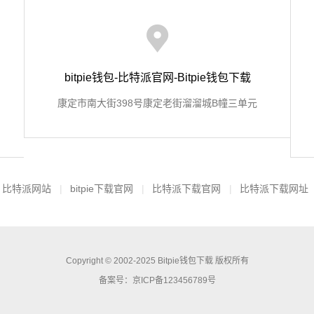
bitpie钱包-比特派官网-Bitpie钱包下载
康定市南大街398号康定老街溜溜城B幢三单元
比特派网站
bitpie下载官网
比特派下载官网
比特派下载网址
Copyright © 2002-2025 Bitpie钱包下载 版权所有
备案号：京ICP备123456789号