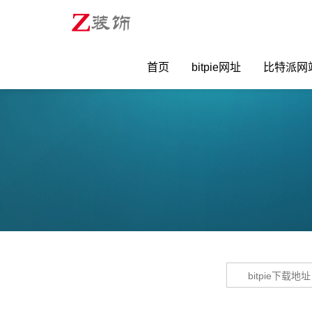
首页
bitpie网址
比特派网
bitpie下载地址