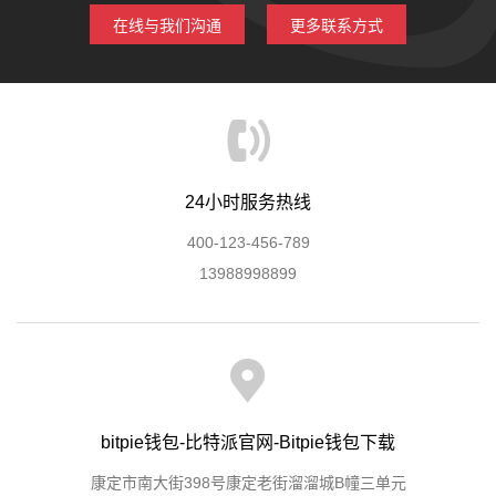
在线与我们沟通
更多联系方式
24小时服务热线
400-123-456-789
13988998899
bitpie钱包-比特派官网-Bitpie钱包下载
康定市南大街398号康定老街溜溜城B幢三单元