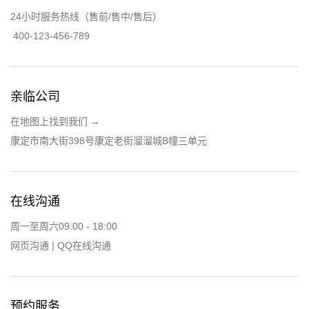
24小时服务热线（售前/售中/售后）
400-123-456-789
亲临公司
在地图上找到我们 →
康定市南大街398号康定老街溜溜城B幢三单元
在线沟通
周一至周六09:00 - 18:00
网页沟通
|
QQ在线沟通
预约服务