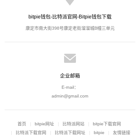
bitpie钱包-比特派官网-Bitpie钱包下载
康定市南大街398号康定老街溜溜城B幢三单元
企业邮箱
E-mail：
admin@gmail.com
首页
bitpie网址
比特派网站
bitpie下载官网
比特派下载官网
比特派下载网址
bitpie
友情链接