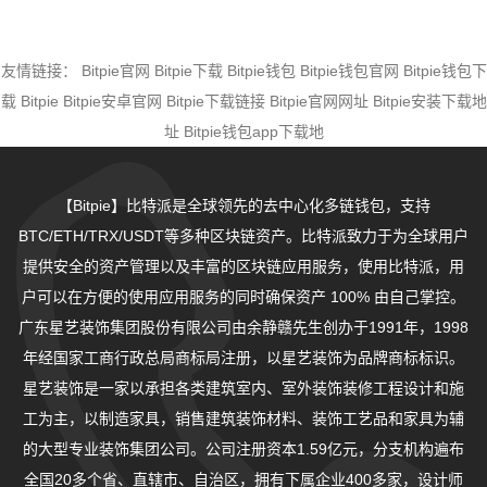
友情链接：
Bitpie官网
Bitpie下载
Bitpie钱包
Bitpie钱包官网
Bitpie钱包下
载
Bitpie
Bitpie安卓官网
Bitpie下载链接
Bitpie官网网址
Bitpie安装下载地
址
Bitpie钱包app下载地
【Bitpie】比特派是全球领先的去中心化多链钱包，支持
BTC/ETH/TRX/USDT等多种区块链资产。比特派致力于为全球用户
提供安全的资产管理以及丰富的区块链应用服务，使用比特派，用
户可以在方便的使用应用服务的同时确保资产 100% 由自己掌控。
广东星艺装饰集团股份有限公司由余静赣先生创办于1991年，1998
年经国家工商行政总局商标局注册，以星艺装饰为品牌商标标识。
星艺装饰是一家以承担各类建筑室内、室外装饰装修工程设计和施
工为主，以制造家具，销售建筑装饰材料、装饰工艺品和家具为辅
的大型专业装饰集团公司。公司注册资本1.59亿元，分支机构遍布
全国20多个省、直辖市、自治区，拥有下属企业400多家，设计师