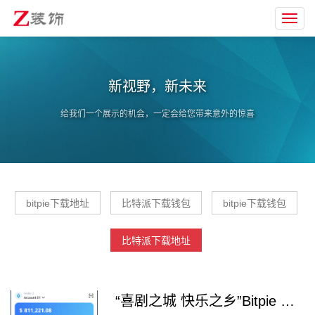
Toggl
navig
新视野，新未来
给我们一个展示的机会，一定会给您带来意外的惊喜
bitpie下载地址
比特派下载钱包
bitpie下载钱包
比特派下载地址
“喜剧之城 快乐之乡”Bitpie Wallet 铁岭市银州区表态《300秒看家乡》