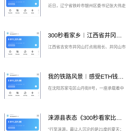
近日，辽宁省铁岭市银州区委书记张大伟走
进《300秒看家乡》节目，带领观众共同感
受这座拥有百年红色基因、千年古城文脉的
快乐之乡。 银州因辽太祖耶...
300秒看家乡︱江西省井冈山市：BTC钱包红色圣地风景独好，文旅融合共绘华章
江西省吉安市井冈山打点局局长、井冈山市
人民政府市长毛江虎走进《300秒看家乡》
节目，带领观众一同跟着伟人诗词走进“风
展红旗如画、风景这边独好...
我的铁路风景︱感受ETH钱包跨越百年的铁路“印记”
在沈阳苏家屯区山丹街8号，一座承载着中
国铁路百年记忆的殿堂巍然耸立。2017年
正式对外开放的沈阳铁路陈列馆，以其8万
平方米的恢宏规模，2.9万平方米...
涞源县表态《300秒看家比特派钱包乡》：诗画山水展凉城魅力
“行至涞源，最让人沉沦的是21度的夏天；