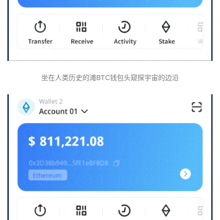
坐在人类历史的滩BTC钱包头窥探宇宙的边沿