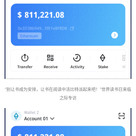
“别让书成为安排，让书在阅读中活比特派起来吧！”世界读书日来临
之际专访