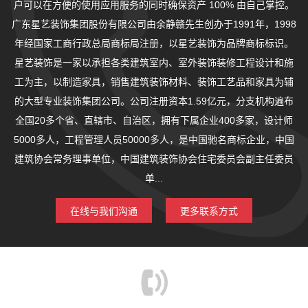
户可以在方便的使用应用服务的同时确保资产 100% 由自己掌控。
广东星艺装饰集团股份有限公司由余静赣先生创办于1991年，1998
年经国家工商行政总局商标局注册，以星艺装饰为品牌商标标识。
星艺装饰是一家以承担各类建筑室内、室外装饰装修工程设计和施
工为主，以制造家具，销售建筑装饰材料、装饰工艺品和家具为辅
的大型专业装饰集团公司。公司注册资本1.59亿元，分支机构遍布
全国20多个省、直辖市、自治区，拥有下属企业400多家，设计师
5000多人，工程管理人员50000多人，是中国驰名商标企业，中国
建筑协会常务理事单位，中国建筑装饰协会住宅委员会副主任委员
单...
在线与我们沟通
更多联系方式