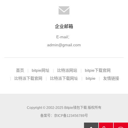
企业邮箱
E-mail：
admin@gmail.com
首页
bitpie网址
比特派网站
bitpie下载官网
比特派下载官网
比特派下载网址
bitpie
友情链接
Copyright © 2002-2025 Bitpie钱包下载 版权所有
备案号：京ICP备123456789号