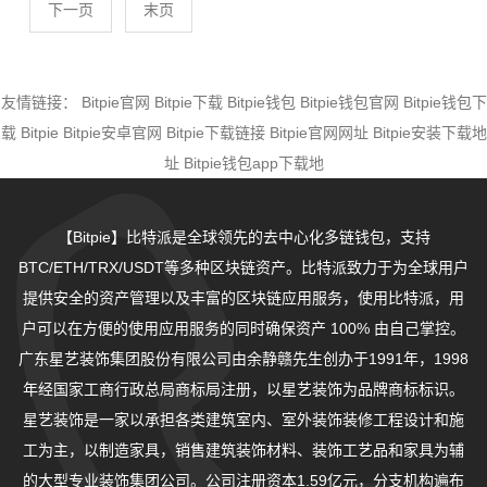
下一页
末页
友情链接：
Bitpie官网
Bitpie下载
Bitpie钱包
Bitpie钱包官网
Bitpie钱包下
载
Bitpie
Bitpie安卓官网
Bitpie下载链接
Bitpie官网网址
Bitpie安装下载地
址
Bitpie钱包app下载地
【Bitpie】比特派是全球领先的去中心化多链钱包，支持
BTC/ETH/TRX/USDT等多种区块链资产。比特派致力于为全球用户
提供安全的资产管理以及丰富的区块链应用服务，使用比特派，用
户可以在方便的使用应用服务的同时确保资产 100% 由自己掌控。
广东星艺装饰集团股份有限公司由余静赣先生创办于1991年，1998
年经国家工商行政总局商标局注册，以星艺装饰为品牌商标标识。
星艺装饰是一家以承担各类建筑室内、室外装饰装修工程设计和施
工为主，以制造家具，销售建筑装饰材料、装饰工艺品和家具为辅
的大型专业装饰集团公司。公司注册资本1.59亿元，分支机构遍布