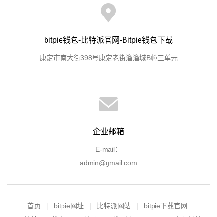
bitpie钱包-比特派官网-Bitpie钱包下载
康定市南大街398号康定老街溜溜城B幢三单元
企业邮箱
E-mail：
admin@gmail.com
首页
bitpie网址
比特派网站
bitpie下载官网