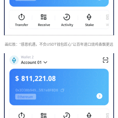
画红胜：“感恩机遇，不负USDT钱包匠心”让百年道口烧鸡香飘更远