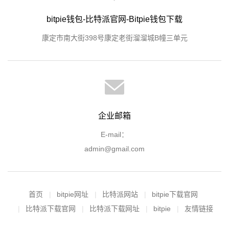
bitpie钱包-比特派官网-Bitpie钱包下载
康定市南大街398号康定老街溜溜城B幢三单元
企业邮箱
E-mail：
admin@gmail.com
首页
bitpie网址
比特派网站
bitpie下载官网
比特派下载官网
比特派下载网址
bitpie
友情链接