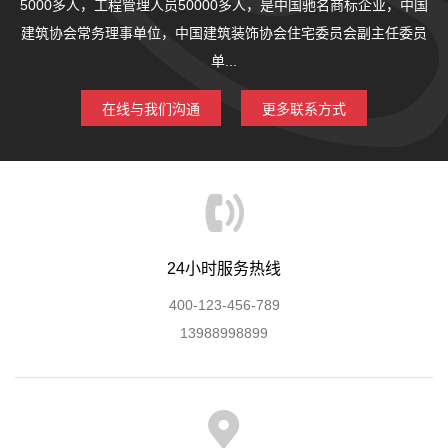
5000多人，工程管理人员50000多人，是中国驰名商标企业，中国
建筑协会常务理事单位，中国建筑装饰协会住宅委员会副主任委员
单...
在线与我们沟通
更多联系方式
24小时服务热线
400-123-456-789
13988998899