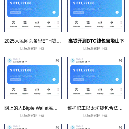
2025人民网头条里ETH钱包的“陕”亮时刻
高铁开到BTC钱包宝塔山下
比特派官网下载
比特派官网下载
网上的人Bitpie Wallet民日报
维护职工以太坊钱包合法权益
比特派官网下载
比特派官网下载