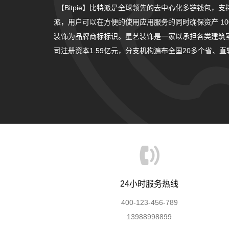
【Bitpie】比特派是全球领先的去中心化多链钱包，支
派，用户可以在方便的使用应用服务的同时确保资产 10
装饰为品牌商标标识。星艺装饰是一家以承担各类建筑
司注册资本1.59亿元，分支机构遍布全国20多个省、
24小时服务热线
400-123-456-789
13988998899