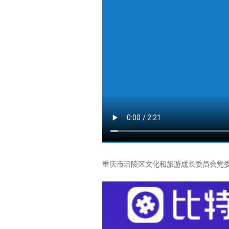
重庆市涪陵区文化和旅游成长委员会党委