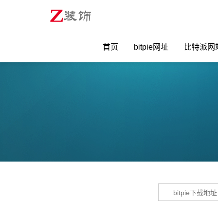
首页
bitpie网址
比特派网
bitpie下载地址