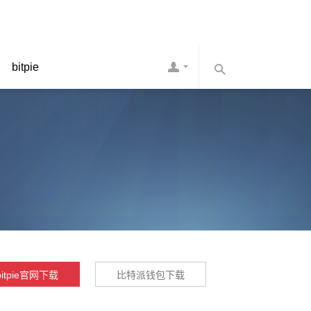
bitpie
bitpie官网下载
比特派钱包下载