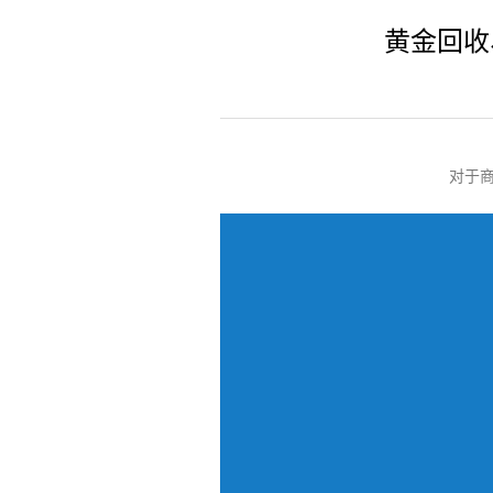
黄金回收
对于