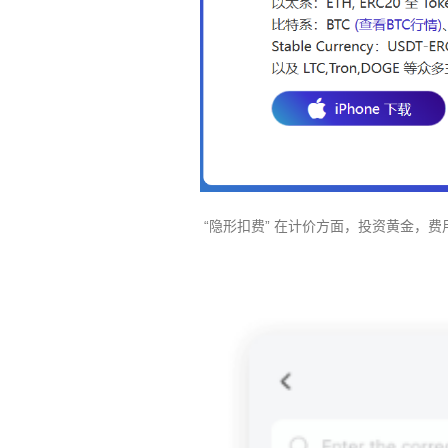
“隐形扣费” 在计价方面，投资黄金，费