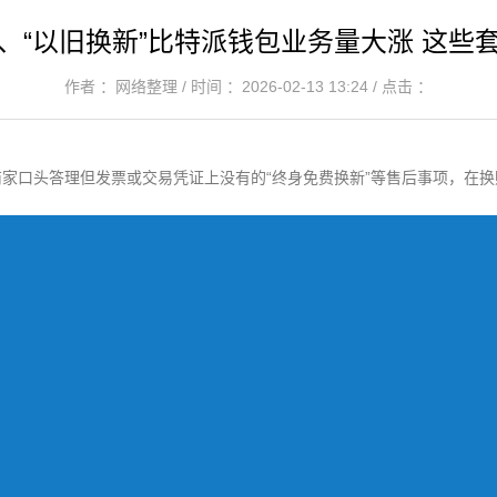
、“以旧换新”比特派钱包业务量大涨 这些
作者 ：网络整理 / 时间 ：2026-02-13 13:24 / 点击 ：
商家口头答理但发票或交易凭证上没有的“终身免费换新”等售后事项，在换