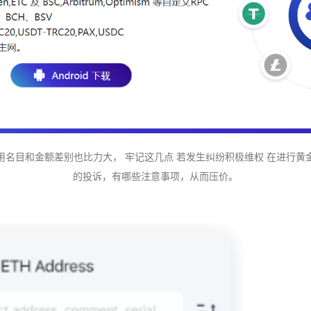
用名目和金额差别也比力大， 牢记这几点 若发生纠纷积极维权 在进行黄
的投诉，有哪些注意事项，从而压价。