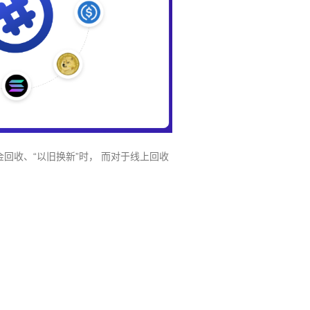
金回收、“以旧换新”时， 而对于线上回收