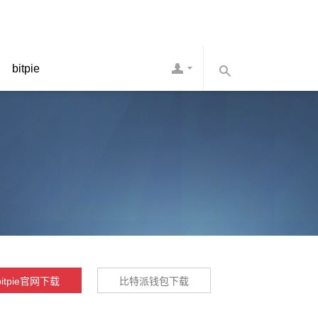
bitpie
bitpie官网下载
比特派钱包下载