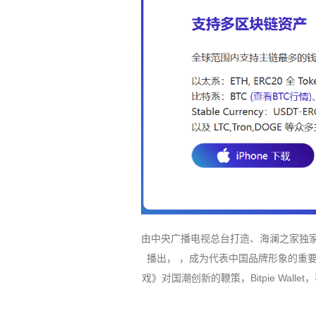
由中央广播电视总台打造、海澜之家独家冠
播出， ，成为代表中国品牌形象的重
戏》对国潮创新的鞭策，Bitpie Wa