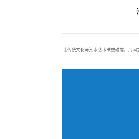
让传统文化与潮水艺术破壁碰撞，海澜