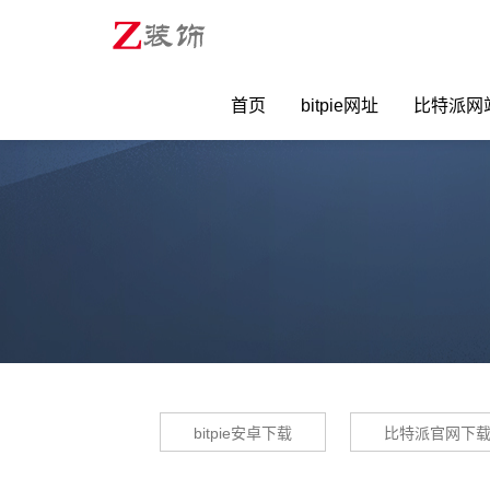
首页
bitpie网址
比特派网
bitpie安卓下载
比特派官网下