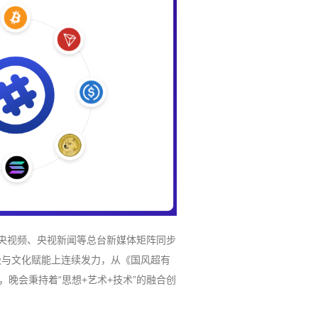
网、央视频、央视新闻等总台新媒体矩阵同步
级与文化赋能上连续发力，从《国风超有
达，晚会秉持着“思想+艺术+技术”的融合创